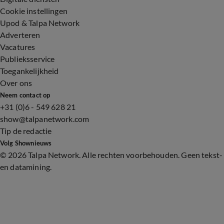
Cookie instellingen
Upod & Talpa Network
Adverteren
Vacatures
Publieksservice
Toegankelijkheid
Over ons
Neem contact op
+31 (0)6 - 549 628 21
show@talpanetwork.com
Tip de redactie
Volg Shownieuws
©
2026 Talpa Network. Alle rechten voorbehouden. Geen tekst-
en datamining.