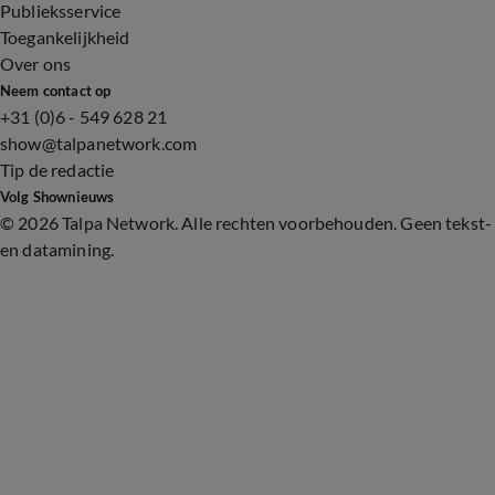
Publieksservice
Toegankelijkheid
Over ons
Neem contact op
+31 (0)6 - 549 628 21
show@talpanetwork.com
Tip de redactie
Volg Shownieuws
©
2026 Talpa Network. Alle rechten voorbehouden. Geen tekst-
en datamining.