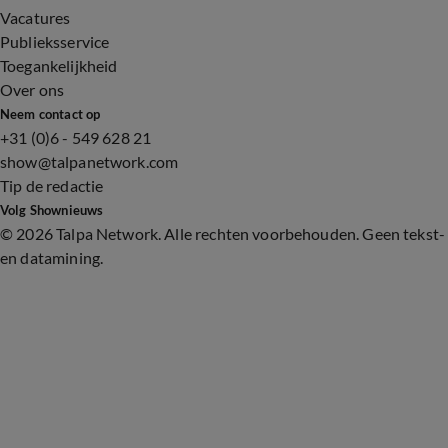
Vacatures
Publieksservice
Toegankelijkheid
Over ons
Neem contact op
+31 (0)6 - 549 628 21
show@talpanetwork.com
Tip de redactie
Volg Shownieuws
©
2026 Talpa Network. Alle rechten voorbehouden. Geen tekst-
en datamining.