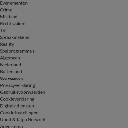
Evenementen
Crime
Misdaad
Rechtszaken
TV
Spraakmakend
Reality
Spelprogramma's
Algemeen
Nederland
Buitenland
Voorwaarden
Privacyverklaring
Gebruiksvoorwaarden
Cookieverklaring
Digitale diensten
Cookie instellingen
Upod & Talpa Network
Adverteren