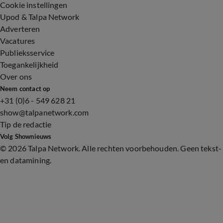
Cookie instellingen
Upod & Talpa Network
Adverteren
Vacatures
Publieksservice
Toegankelijkheid
Over ons
Neem contact op
+31 (0)6 - 549 628 21
show@talpanetwork.com
Tip de redactie
Volg Shownieuws
©
2026 Talpa Network. Alle rechten voorbehouden. Geen tekst-
en datamining.