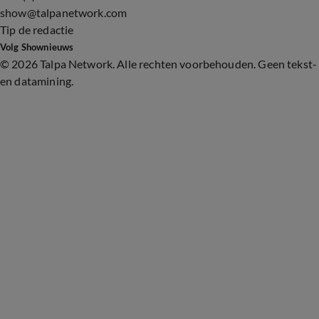
show@talpanetwork.com
Tip de redactie
Volg Shownieuws
©
2026 Talpa Network. Alle rechten voorbehouden. Geen tekst-
en datamining.