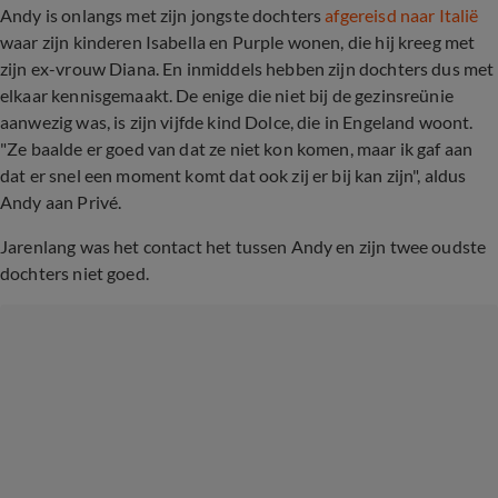
Andy is onlangs met zijn jongste dochters
afgereisd naar Italië
waar zijn kinderen Isabella en Purple wonen, die hij kreeg met
zijn ex-vrouw Diana. En inmiddels hebben zijn dochters dus met
elkaar kennisgemaakt. De enige die niet bij de gezinsreünie
aanwezig was, is zijn vijfde kind Dolce, die in Engeland woont.
"Ze baalde er goed van dat ze niet kon komen, maar ik gaf aan
dat er snel een moment komt dat ook zij er bij kan zijn", aldus
Andy aan Privé.
Jarenlang was het contact het tussen Andy en zijn twee oudste
dochters niet goed.