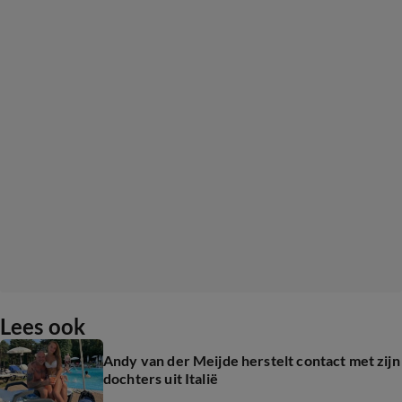
Lees ook
Andy van der Meijde herstelt contact met zijn
dochters uit Italië