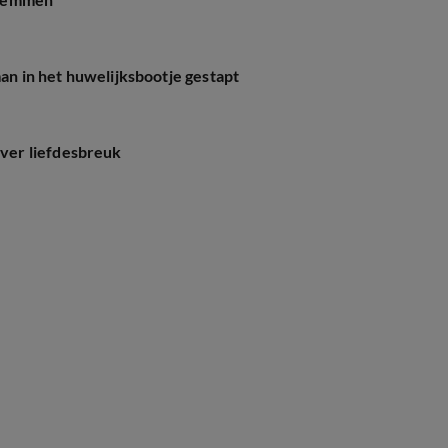
 in het huwelijksbootje gestapt
ver liefdesbreuk