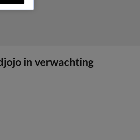
ojo in verwachting