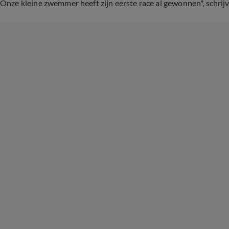
Onze kleine zwemmer heeft zijn eerste race al gewonnen", schri