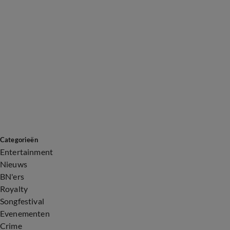
Categorieën
Entertainment
Nieuws
BN'ers
Royalty
Songfestival
Evenementen
Crime