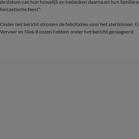
de datum van hun huwelijk en bedanken daarnaast hun familie en
fantastische feest" .
Onder het bericht stromen de felicitaties voor het stel binnen
Verveer en Niek Roozen hebben onder het bericht gereageerd.