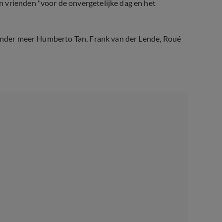
 vrienden "voor de onvergetelijke dag en het
. Onder meer Humberto Tan, Frank van der Lende, Roué