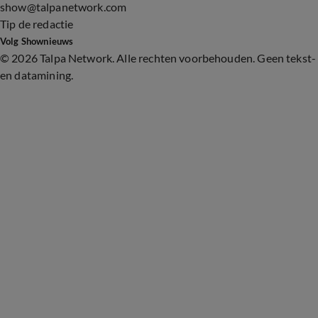
show@talpanetwork.com
Tip de redactie
Volg Shownieuws
©
2026 Talpa Network. Alle rechten voorbehouden. Geen tekst-
en datamining.