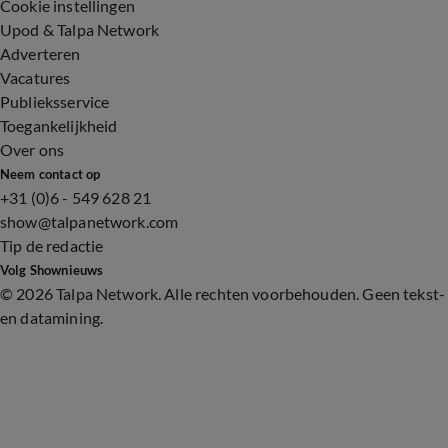
Cookie instellingen
Upod & Talpa Network
Adverteren
Vacatures
Publieksservice
Toegankelijkheid
Over ons
Neem contact op
+31 (0)6 - 549 628 21
show@talpanetwork.com
Tip de redactie
Volg Shownieuws
©
2026 Talpa Network. Alle rechten voorbehouden. Geen tekst-
en datamining.