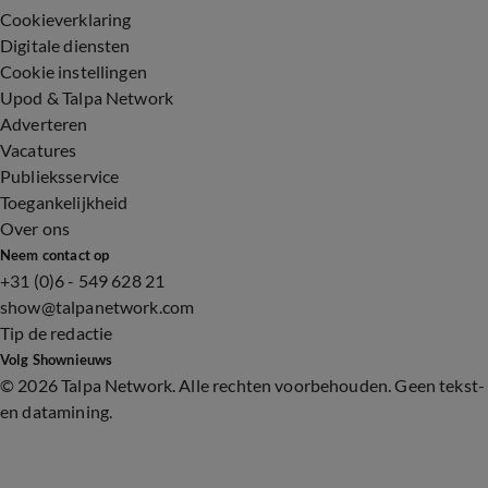
Cookieverklaring
Digitale diensten
Cookie instellingen
Upod & Talpa Network
Adverteren
Vacatures
Publieksservice
Toegankelijkheid
Over ons
Neem contact op
+31 (0)6 - 549 628 21
show@talpanetwork.com
Tip de redactie
Volg Shownieuws
©
2026 Talpa Network. Alle rechten voorbehouden. Geen tekst-
en datamining.