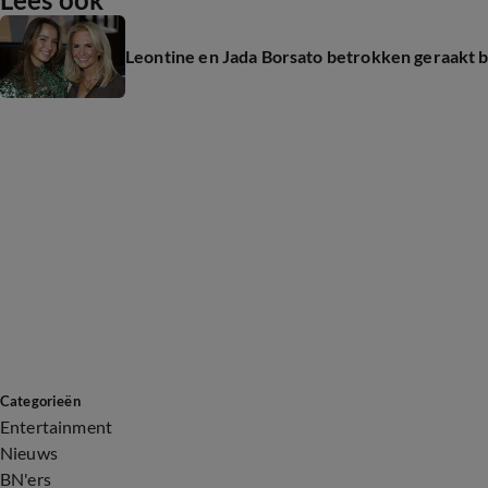
Leontine en Jada Borsato betrokken geraakt 
Categorieën
Entertainment
Nieuws
BN'ers