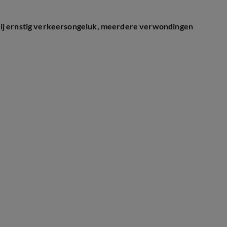
bij ernstig verkeersongeluk, meerdere verwondingen