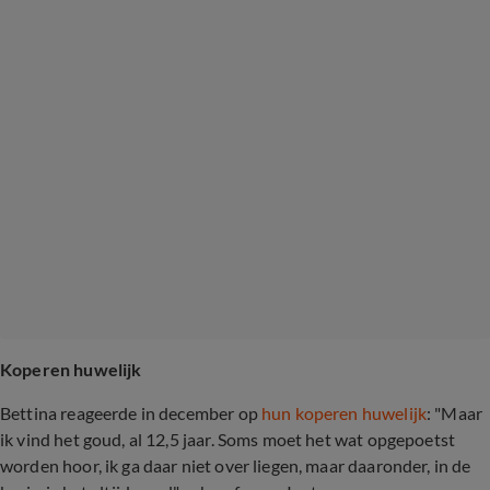
Koperen huwelijk
Bettina reageerde in december op
hun koperen huwelijk
: "Maar
ik vind het goud, al 12,5 jaar. Soms moet het wat opgepoetst
worden hoor, ik ga daar niet over liegen, maar daaronder, in de