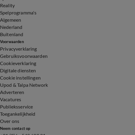
Reality
Spelprogramma's
Algemeen
Nederland
Buitenland
Voorwaarden
Privacyverklaring
Gebruiksvoorwaarden
Cookieverklaring
Digitale diensten
Cookie instellingen
Upod & Talpa Network
Adverteren
Vacatures
Publieksservice
Toegankelijkheid
Over ons
Neem contact op