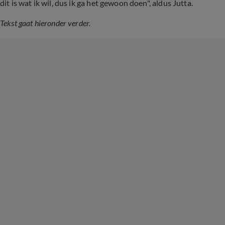
dit is wat ik wil, dus ik ga het gewoon doen", aldus Jutta.
Tekst gaat hieronder verder.