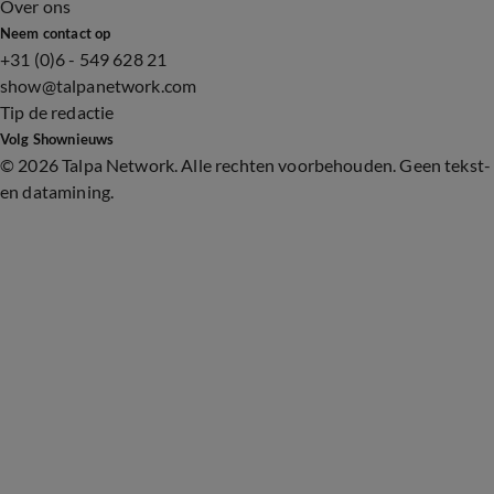
Over ons
Neem contact op
+31 (0)6 - 549 628 21
show@talpanetwork.com
Tip de redactie
Volg Shownieuws
©
2026 Talpa Network. Alle rechten voorbehouden. Geen tekst-
en datamining.