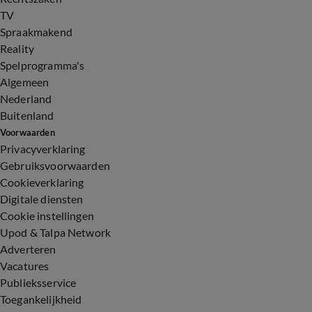
TV
Spraakmakend
Reality
Spelprogramma's
Algemeen
Nederland
Buitenland
Voorwaarden
Privacyverklaring
Gebruiksvoorwaarden
Cookieverklaring
Digitale diensten
Cookie instellingen
Upod & Talpa Network
Adverteren
Vacatures
Publieksservice
Toegankelijkheid