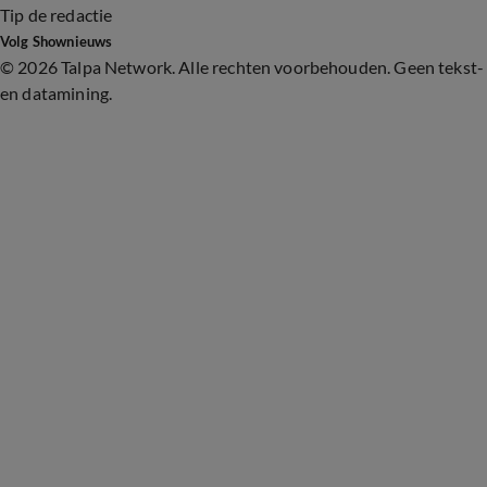
Tip de redactie
Volg Shownieuws
©
2026 Talpa Network. Alle rechten voorbehouden. Geen tekst-
en datamining.