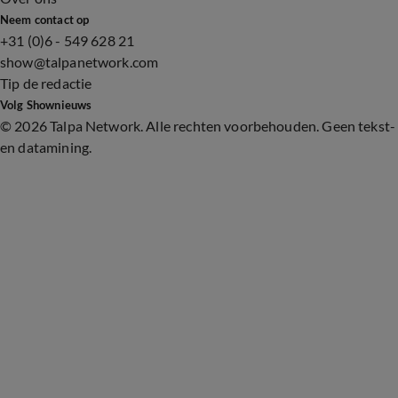
Neem contact op
+31 (0)6 - 549 628 21
show@talpanetwork.com
Tip de redactie
Volg Shownieuws
©
2026 Talpa Network. Alle rechten voorbehouden. Geen tekst-
en datamining.