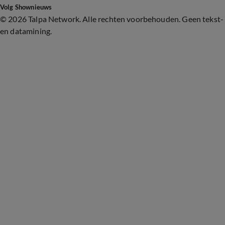
Volg Shownieuws
©
2026 Talpa Network. Alle rechten voorbehouden. Geen tekst-
en datamining.