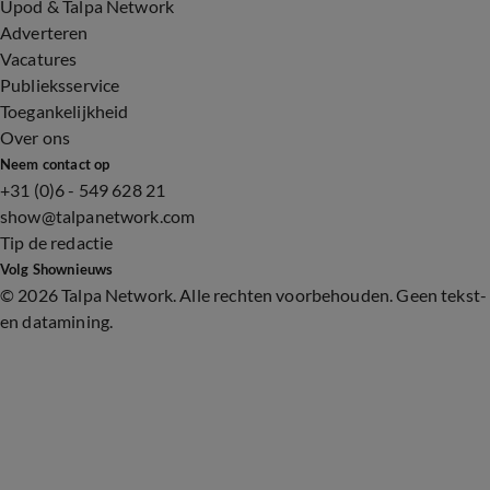
Upod & Talpa Network
Adverteren
Vacatures
Publieksservice
Toegankelijkheid
Over ons
Neem contact op
+31 (0)6 - 549 628 21
show@talpanetwork.com
Tip de redactie
Volg Shownieuws
©
2026 Talpa Network. Alle rechten voorbehouden. Geen tekst-
en datamining.