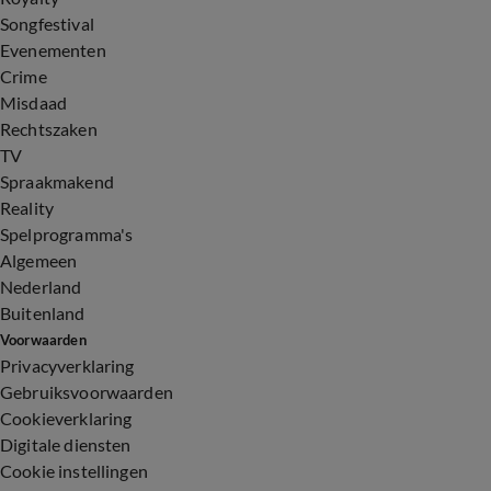
Songfestival
Evenementen
Crime
Misdaad
Rechtszaken
TV
Spraakmakend
Reality
Spelprogramma's
Algemeen
Nederland
Buitenland
Voorwaarden
Privacyverklaring
Gebruiksvoorwaarden
Cookieverklaring
Digitale diensten
Cookie instellingen