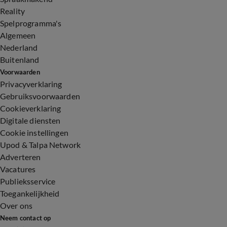
Reality
Spelprogramma's
Algemeen
Nederland
Buitenland
Voorwaarden
Privacyverklaring
Gebruiksvoorwaarden
Cookieverklaring
Digitale diensten
Cookie instellingen
Upod & Talpa Network
Adverteren
Vacatures
Publieksservice
Toegankelijkheid
Over ons
Neem contact op