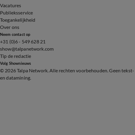
Vacatures
Publieksservice
Toegankelijkheid
Over ons
Neem contact op
+31 (0)6 - 549 628 21
show@talpanetwork.com
Tip de redactie
Volg Shownieuws
©
2026 Talpa Network. Alle rechten voorbehouden. Geen tekst-
en datamining.