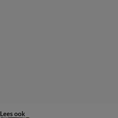
Lees ook