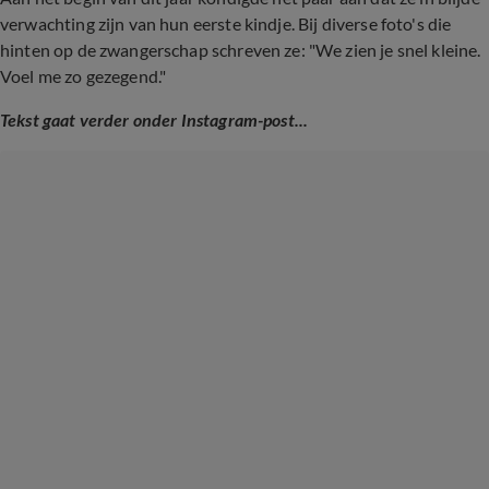
verwachting zijn van hun eerste kindje. Bij diverse foto's die
hinten op de zwangerschap schreven ze: "We zien je snel kleine.
Voel me zo gezegend."
Tekst gaat verder onder Instagram-post...