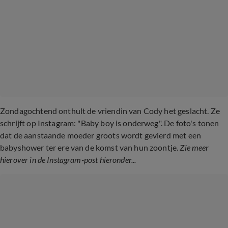
Zondagochtend onthult de vriendin van Cody het geslacht. Ze
schrijft op Instagram: "Baby boy is onderweg". De foto's tonen
dat de aanstaande moeder groots wordt gevierd met een
babyshower ter ere van de komst van hun zoontje.
Zie meer
hierover in de Instagram-post hieronder...