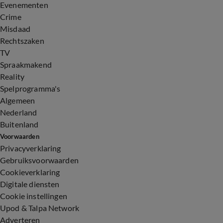
Evenementen
Crime
Misdaad
Rechtszaken
TV
Spraakmakend
Reality
Spelprogramma's
Algemeen
Nederland
Buitenland
Voorwaarden
Privacyverklaring
Gebruiksvoorwaarden
Cookieverklaring
Digitale diensten
Cookie instellingen
Upod & Talpa Network
Adverteren