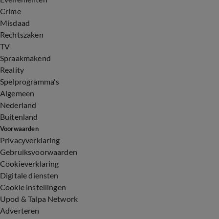
Crime
Misdaad
Rechtszaken
TV
Spraakmakend
Reality
Spelprogramma's
Algemeen
Nederland
Buitenland
Voorwaarden
Privacyverklaring
Gebruiksvoorwaarden
Cookieverklaring
Digitale diensten
Cookie instellingen
Upod & Talpa Network
Adverteren