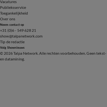
Vacatures
Publieksservice
Toegankelijkheid
Over ons
Neem contact op
+31 (0)6 - 549 628 21
show@talpanetwork.com
Tip de redactie
Volg Shownieuws
©
2026 Talpa Network. Alle rechten voorbehouden. Geen tekst-
en datamining.