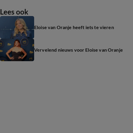
Lees ook
Eloise van Oranje heeft iets te vieren
Vervelend nieuws voor Eloise van Oranje