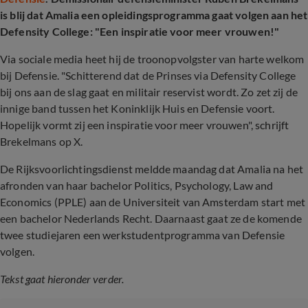
is blij dat Amalia een opleidingsprogramma gaat volgen aan het
Defensity College: "Een inspiratie voor meer vrouwen!"
Via sociale media heet hij de troonopvolgster van harte welkom
bij Defensie. "Schitterend dat de Prinses via Defensity College
bij ons aan de slag gaat en militair reservist wordt. Zo zet zij de
innige band tussen het Koninklijk Huis en Defensie voort.
Hopelijk vormt zij een inspiratie voor meer vrouwen", schrijft
Brekelmans op X.
De Rijksvoorlichtingsdienst meldde maandag dat Amalia na het
afronden van haar bachelor Politics, Psychology, Law and
Economics (PPLE) aan de Universiteit van Amsterdam start met
een bachelor Nederlands Recht. Daarnaast gaat ze de komende
twee studiejaren een werkstudentprogramma van Defensie
volgen.
Tekst gaat hieronder verder.