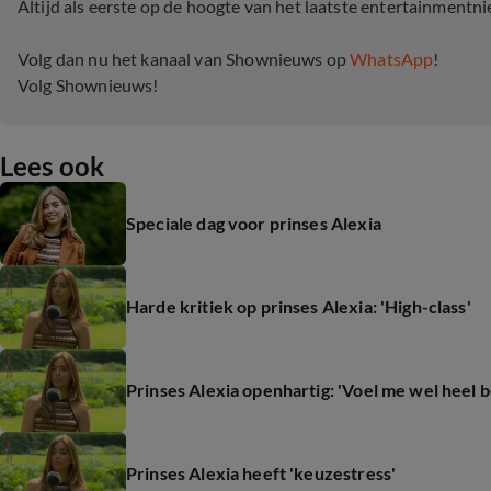
Altijd als eerste op de hoogte van het laatste entertainmentn
Volg dan nu het kanaal van Shownieuws op
WhatsApp
!
Volg Shownieuws!
Lees ook
Speciale dag voor prinses Alexia
Harde kritiek op prinses Alexia: 'High-class'
Prinses Alexia openhartig: 'Voel me wel heel 
Prinses Alexia heeft 'keuzestress'