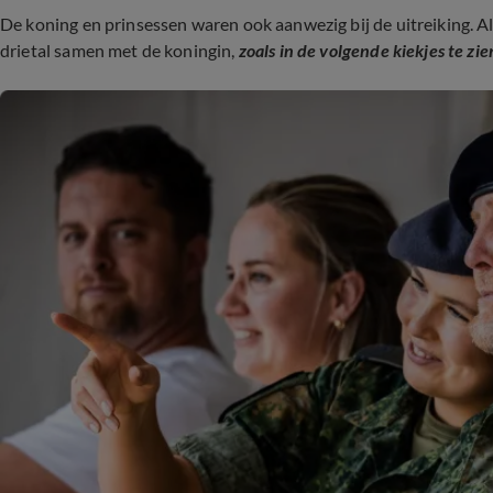
De koning en prinsessen waren ook aanwezig bij de uitreiking. Al
drietal samen met de koningin,
zoals in de volgende kiekjes te zien