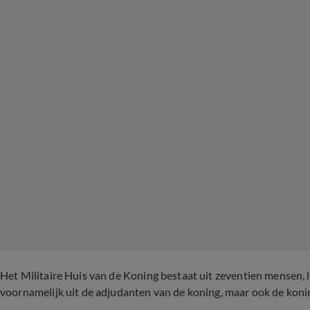
Het Militaire Huis van de Koning bestaat uit zeventien mensen,
voornamelijk uit de adjudanten van de koning, maar ook de konin