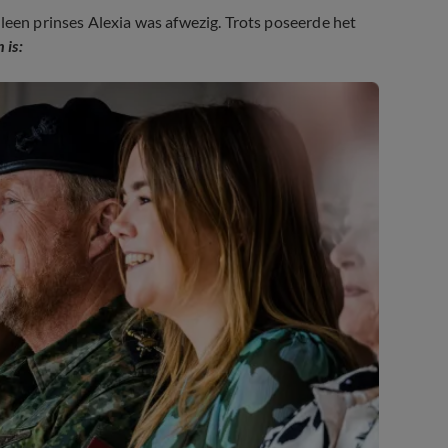
leen prinses Alexia was afwezig. Trots poseerde het
 is: