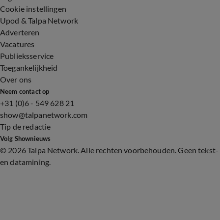
Cookie instellingen
Upod & Talpa Network
Adverteren
Vacatures
Publieksservice
Toegankelijkheid
Over ons
Neem contact op
+31 (0)6 - 549 628 21
show@talpanetwork.com
Tip de redactie
Volg Shownieuws
©
2026 Talpa Network. Alle rechten voorbehouden. Geen tekst-
en datamining.