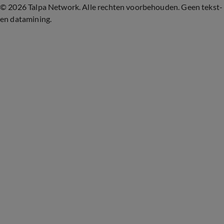
©
2026 Talpa Network. Alle rechten voorbehouden. Geen tekst-
en datamining.