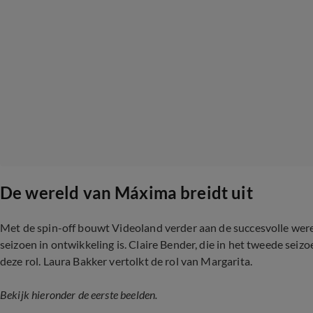
De wereld van Máxima breidt uit
Met de spin-off bouwt Videoland verder aan de succesvolle wer
seizoen in ontwikkeling is. Claire Bender, die in het tweede seiz
deze rol. Laura Bakker vertolkt de rol van Margarita.
Bekijk hieronder de eerste beelden.