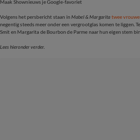
Maak Shownieuws je Google-favoriet
Volgens het persbericht staan in
Mabel & Margarita
twee vrouwe
negentig steeds meer onder een vergrootglas komen te liggen. Te
Smit en Margarita de Bourbon de Parme naar hun eigen stem binne
Lees hieronder verder.