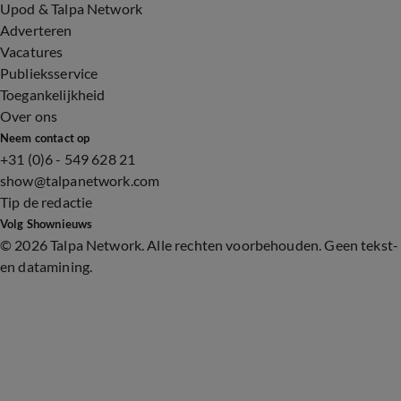
Upod & Talpa Network
Adverteren
Vacatures
Publieksservice
Toegankelijkheid
Over ons
Neem contact op
+31 (0)6 - 549 628 21
show@talpanetwork.com
Tip de redactie
Volg Shownieuws
©
2026 Talpa Network. Alle rechten voorbehouden. Geen tekst-
en datamining.