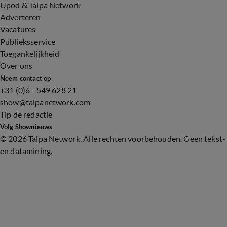
Upod & Talpa Network
Adverteren
Vacatures
Publieksservice
Toegankelijkheid
Over ons
Neem contact op
+31 (0)6 - 549 628 21
show@talpanetwork.com
Tip de redactie
Volg Shownieuws
©
2026 Talpa Network. Alle rechten voorbehouden. Geen tekst-
en datamining.