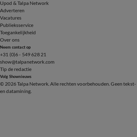
Upod & Talpa Network
Adverteren
Vacatures
Publieksservice
Toegankelijkheid
Over ons
Neem contact op
+31 (0)6 - 549 628 21
show@talpanetwork.com
Tip de redactie
Volg Shownieuws
©
2026 Talpa Network. Alle rechten voorbehouden. Geen tekst-
en datamining.