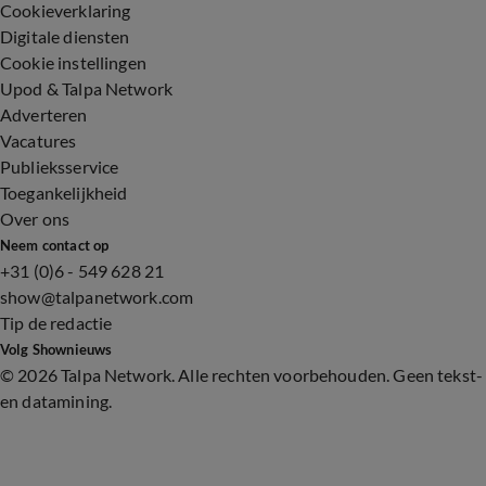
Cookieverklaring
Digitale diensten
Cookie instellingen
Upod & Talpa Network
Adverteren
Vacatures
Publieksservice
Toegankelijkheid
Over ons
Neem contact op
+31 (0)6 - 549 628 21
show@talpanetwork.com
Tip de redactie
Volg Shownieuws
©
2026 Talpa Network. Alle rechten voorbehouden. Geen tekst-
en datamining.