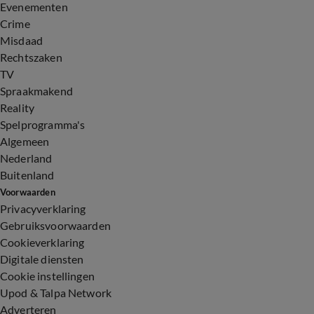
Evenementen
Crime
Misdaad
Rechtszaken
TV
Spraakmakend
Reality
Spelprogramma's
Algemeen
Nederland
Buitenland
Voorwaarden
Privacyverklaring
Gebruiksvoorwaarden
Cookieverklaring
Digitale diensten
Cookie instellingen
Upod & Talpa Network
Adverteren