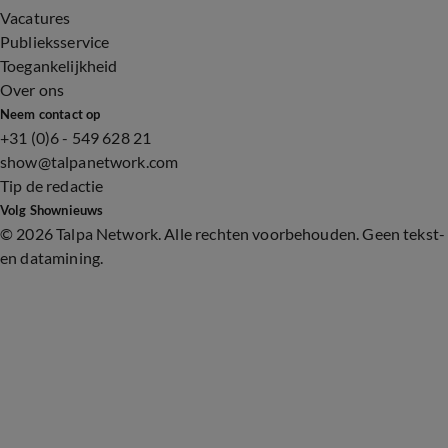
Vacatures
Publieksservice
Toegankelijkheid
Over ons
Neem contact op
+31 (0)6 - 549 628 21
show@talpanetwork.com
Tip de redactie
Volg Shownieuws
©
2026 Talpa Network. Alle rechten voorbehouden. Geen tekst-
en datamining.