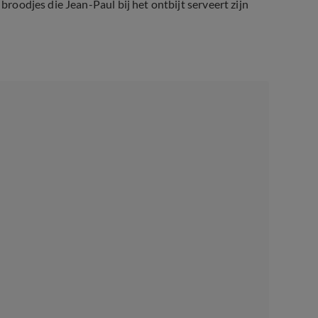
 broodjes die Jean-Paul bij het ontbijt serveert zijn