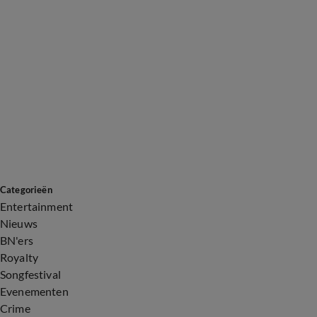
Categorieën
Entertainment
Nieuws
BN'ers
Royalty
Songfestival
Evenementen
Crime