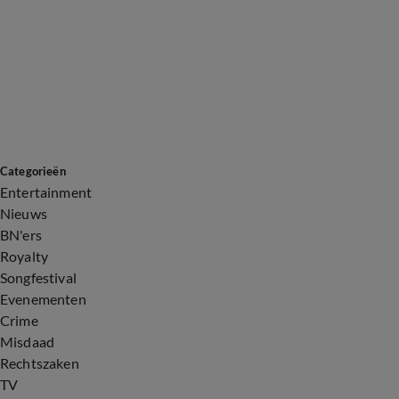
Categorieën
Entertainment
Nieuws
BN'ers
Royalty
Songfestival
Evenementen
Crime
Misdaad
Rechtszaken
TV