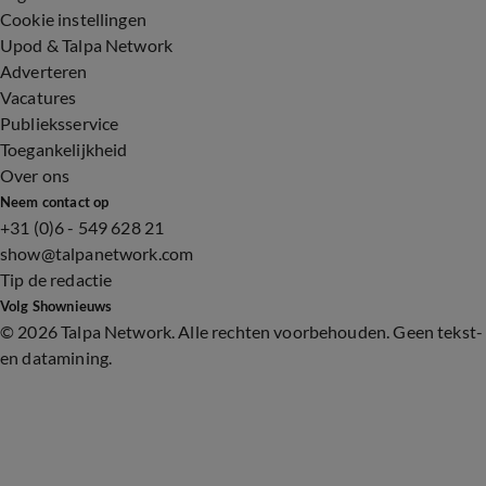
Cookie instellingen
Upod & Talpa Network
Adverteren
Vacatures
Publieksservice
Toegankelijkheid
Over ons
Neem contact op
+31 (0)6 - 549 628 21
show@talpanetwork.com
Tip de redactie
Volg Shownieuws
©
2026 Talpa Network. Alle rechten voorbehouden. Geen tekst-
en datamining.