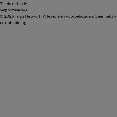
Tip de redactie
Volg Shownieuws
©
2026 Talpa Network. Alle rechten voorbehouden. Geen tekst-
en datamining.