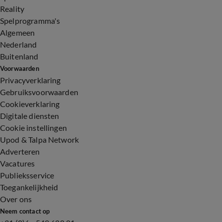
Reality
Spelprogramma's
Algemeen
Nederland
Buitenland
Voorwaarden
Privacyverklaring
Gebruiksvoorwaarden
Cookieverklaring
Digitale diensten
Cookie instellingen
Upod & Talpa Network
Adverteren
Vacatures
Publieksservice
Toegankelijkheid
Over ons
Neem contact op