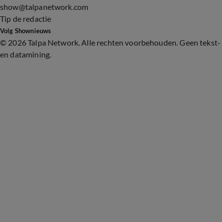
show@talpanetwork.com
Tip de redactie
Volg Shownieuws
©
2026 Talpa Network. Alle rechten voorbehouden. Geen tekst-
en datamining.