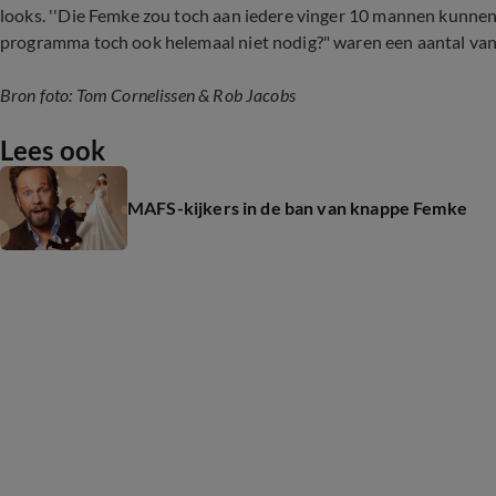
looks. ''Die Femke zou toch aan iedere vinger 10 mannen kunnen 
programma toch ook helemaal niet nodig?" waren een aantal van 
Bron foto: Tom Cornelissen & Rob Jacobs
Lees ook
MAFS-kijkers in de ban van knappe Femke