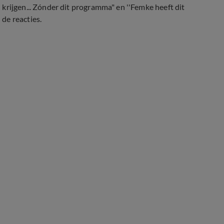
krijgen... Zónder dit programma" en ''Femke heeft dit
de reacties.