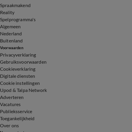
Spraakmakend
Reality
Spelprogramma's
Algemeen
Nederland
Buitenland
Voorwaarden
Privacyverklaring
Gebruiksvoorwaarden
Cookieverklaring
Digitale diensten
Cookie instellingen
Upod & Talpa Network
Adverteren
Vacatures
Publieksservice
Toegankelijkheid
Over ons