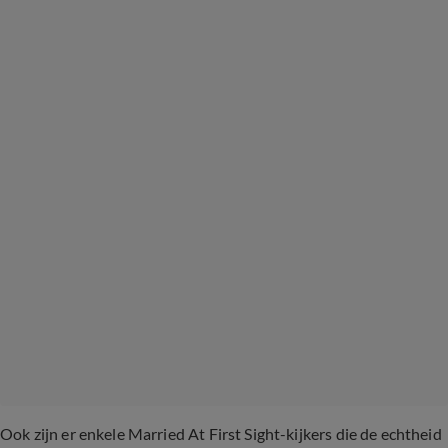
Ook zijn er enkele Married At First Sight-kijkers die de echtheid