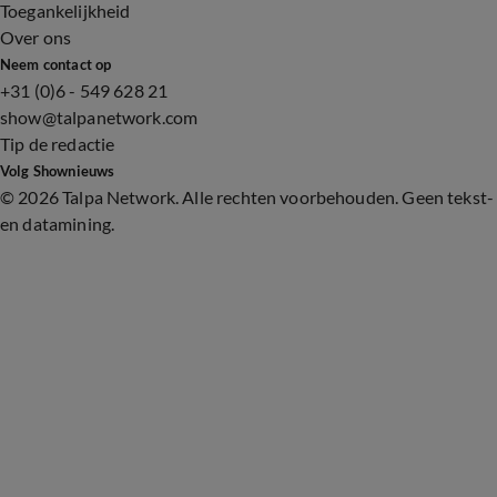
Toegankelijkheid
Over ons
Neem contact op
+31 (0)6 - 549 628 21
show@talpanetwork.com
Tip de redactie
Volg Shownieuws
©
2026 Talpa Network. Alle rechten voorbehouden. Geen tekst-
en datamining.