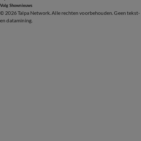
Volg Shownieuws
©
2026 Talpa Network. Alle rechten voorbehouden. Geen tekst-
en datamining.