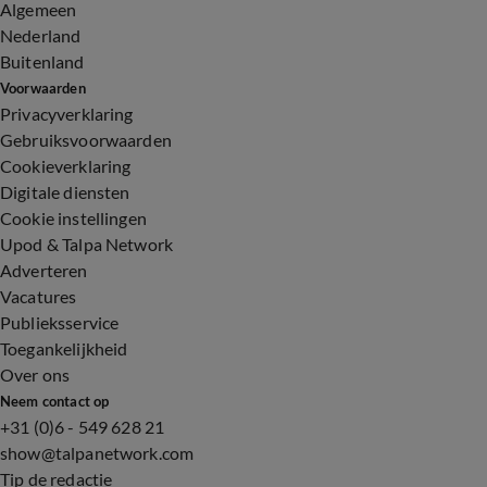
Algemeen
Nederland
Buitenland
Voorwaarden
Privacyverklaring
Gebruiksvoorwaarden
Cookieverklaring
Digitale diensten
Cookie instellingen
Upod & Talpa Network
Adverteren
Vacatures
Publieksservice
Toegankelijkheid
Over ons
Neem contact op
+31 (0)6 - 549 628 21
show@talpanetwork.com
Tip de redactie