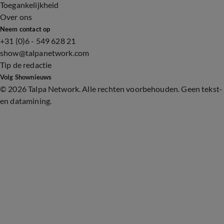
Toegankelijkheid
Over ons
Neem contact op
+31 (0)6 - 549 628 21
show@talpanetwork.com
Tip de redactie
Volg Shownieuws
©
2026 Talpa Network. Alle rechten voorbehouden. Geen tekst-
en datamining.