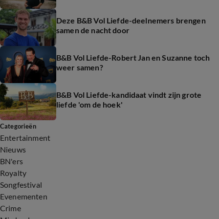
Deze B&B Vol Liefde-deelnemers brengen
samen de nacht door
B&B Vol Liefde-Robert Jan en Suzanne toch
weer samen?
B&B Vol Liefde-kandidaat vindt zijn grote
liefde 'om de hoek'
Categorieën
Entertainment
Nieuws
BN'ers
Royalty
Songfestival
Evenementen
Crime