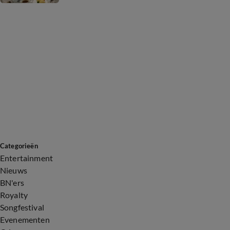
Categorieën
Entertainment
Nieuws
BN'ers
Royalty
Songfestival
Evenementen