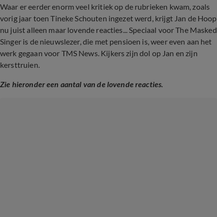
Waar er eerder enorm veel kritiek op de rubrieken kwam, zoals
vorig jaar toen Tineke Schouten ingezet werd, krijgt Jan de Hoop
nu juist alleen maar lovende reacties... Speciaal voor The Masked
Singer is de nieuwslezer, die met pensioen is, weer even aan het
werk gegaan voor TMS News. Kijkers zijn dol op Jan en zijn
kersttruien.
Zie hieronder een aantal van de lovende reacties.