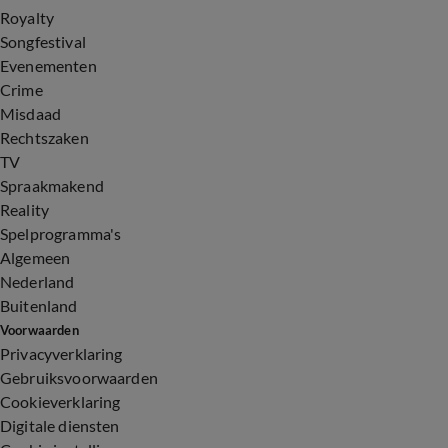
Royalty
Songfestival
Evenementen
Crime
Misdaad
Rechtszaken
TV
Spraakmakend
Reality
Spelprogramma's
Algemeen
Nederland
Buitenland
Voorwaarden
Privacyverklaring
Gebruiksvoorwaarden
Cookieverklaring
Digitale diensten