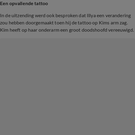
Een opvallende tattoo
In de uitzending werd ook besproken dat Illya een verandering
zou hebben doorgemaakt toen hij de tattoo op Kims arm zag.
Kim heeft op haar onderarm een groot doodshoofd vereeuwigd.