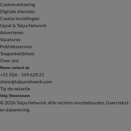
Cookieverklaring
Digitale diensten
Cookie instellingen
Upod & Talpa Network
Adverteren
Vacatures
Publieksservice
Toegankelijkheid
Over ons
Neem contact op
+31 (0)6 - 549 628 21
show@talpanetwork.com
Tip de redactie
Volg Shownieuws
©
2026 Talpa Network. Alle rechten voorbehouden. Geen tekst-
en datamining.