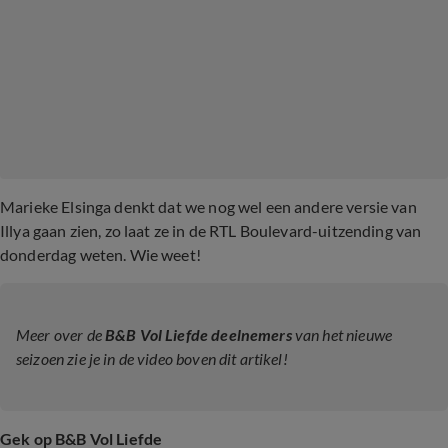
Marieke Elsinga denkt dat we nog wel een andere versie van
Illya gaan zien, zo laat ze in de RTL Boulevard-uitzending van
donderdag weten. Wie weet!
Meer over de
B&B Vol Liefde deelnemers
van het nieuwe
seizoen zie je in de video boven dit artikel!
Gek op B&B Vol Liefde