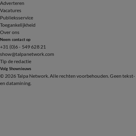
Adverteren
Vacatures
Publieksservice
Toegankelijkheid
Over ons
Neem contact op
+31 (0)6 - 549 628 21
show@talpanetwork.com
Tip de redactie
Volg Shownieuws
©
2026 Talpa Network. Alle rechten voorbehouden. Geen tekst-
en datamining.