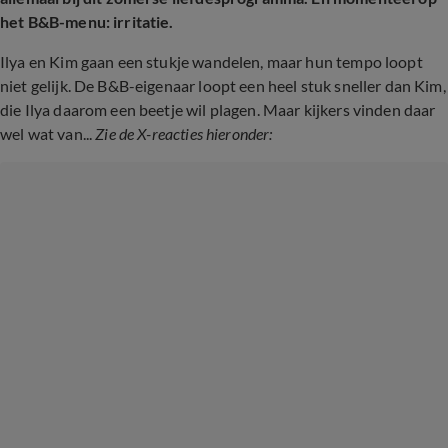
het B&B-menu: irritatie.
Ilya en Kim gaan een stukje wandelen, maar hun tempo loopt
niet gelijk. De B&B-eigenaar loopt een heel stuk sneller dan Kim,
die Ilya daarom een beetje wil plagen. Maar kijkers vinden daar
wel wat van...
Zie de X-reacties hieronder: