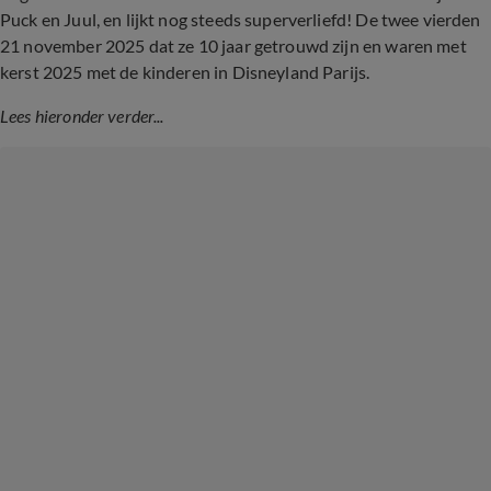
Puck en Juul, en lijkt nog steeds superverliefd! De twee vierden
21 november 2025 dat ze 10 jaar getrouwd zijn en waren met
kerst 2025 met de kinderen in Disneyland Parijs.
Lees hieronder verder...