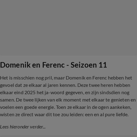
Domenik en Ferenc - Seizoen 11
Het is misschien nog pril, maar Domenik en Ferenc hebben het
gevoel dat ze elkaar al jaren kennen. Deze twee heren hebben
elkaar eind 2025 het ja-woord gegeven, en zijn sindsdien nog
samen. De twee lijken van elk moment met elkaar te genieten en
voelen een goede energie. Toen ze elkaar in de ogen aankeken,
wisten ze direct waar dit toe zou leiden: een en al pure liefde.
Lees hieronder verder...