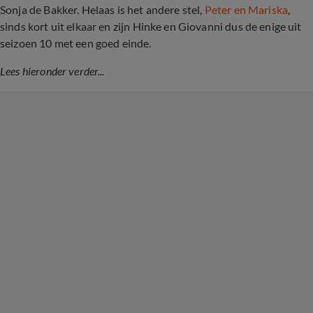
Sonja de Bakker. Helaas is het andere stel,
Peter en Mariska
,
sinds kort uit elkaar en zijn Hinke en Giovanni dus de enige uit
seizoen 10 met een goed einde.
Lees hieronder verder...