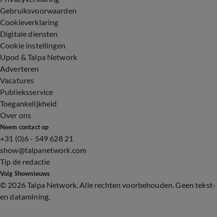
Gebruiksvoorwaarden
Cookieverklaring
Digitale diensten
Cookie instellingen
Upod & Talpa Network
Adverteren
Vacatures
Publieksservice
Toegankelijkheid
Over ons
Neem contact op
+31 (0)6 - 549 628 21
show@talpanetwork.com
Tip de redactie
Volg Shownieuws
©
2026 Talpa Network. Alle rechten voorbehouden. Geen tekst-
en datamining.